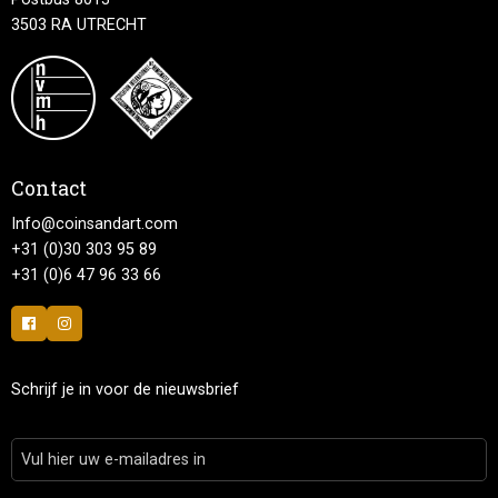
3503 RA UTRECHT
Contact
Info@coinsandart.com
+31 (0)30 303 95 89
+31 (0)6 47 96 33 66
Schrijf je in voor de nieuwsbrief